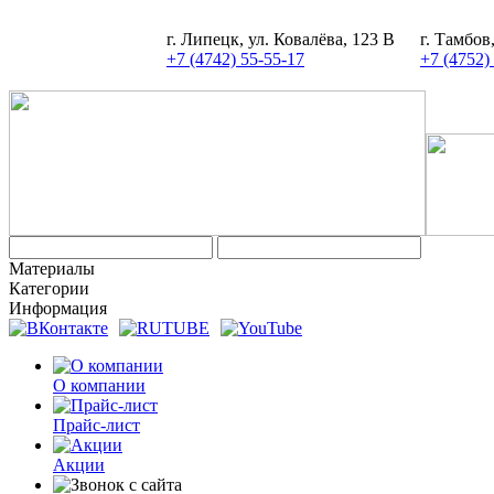
г. Липецк, ул. Ковалёва, 123 В
г. Тамбов
+7 (4742) 55-55-17
+7 (4752)
Материалы
Категории
Информация
О компании
Прайс-лист
Акции