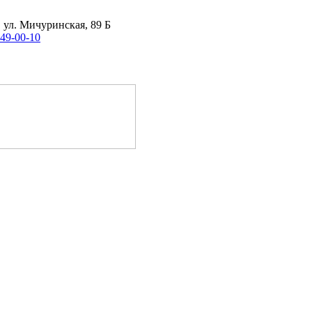
, ул. Мичуринская, 89 Б
 49-00-10