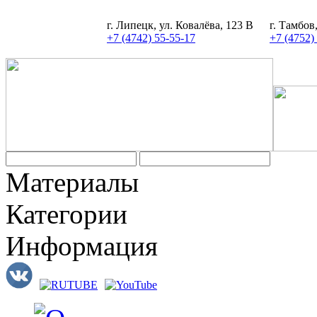
г. Липецк, ул. Ковалёва, 123 В
г. Тамбов
+7 (4742) 55-55-17
+7 (4752)
Материалы
Категории
Информация