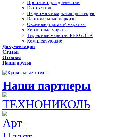
Пропитки для древесины
Геотекстиль
Выдвижные маркизы для террас
Вертикальные маркизы
Оконные (прямые) маркизы
Корзинные маркизы
Террасные маркизы PERGOLA
Комплектующие
Документация
Статьи
Отзывы
Наши друзья
Наши партнеры