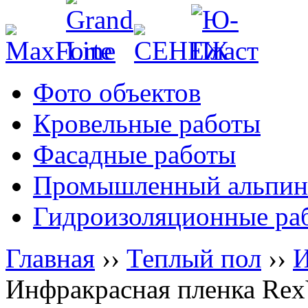
Фото объектов
Кровельные работы
Фасадные работы
Промышленный альпин
Гидроизоляционные ра
Главная
››
Теплый пол
››
И
Инфракрасная пленка Rex