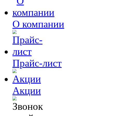
О компании
Прайс-лист
Акции