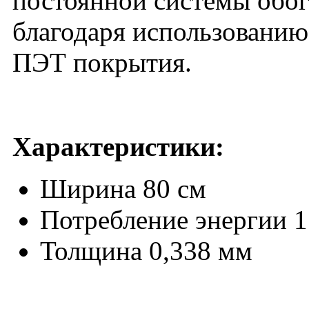
постоянной системы обогр
благодаря использованию
ПЭТ покрытия.
Характеристики:
Ширина 80 см
Потребление энергии 1
Толщина 0,338 мм