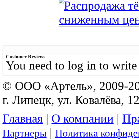
Customer Reviews
You need to log in to write
© ООО «Артель», 2009-2
г. Липецк, ул. Ковалёва, 1
Главная
|
О компании
|
Пр
|
Партнеры
Политика конфиде