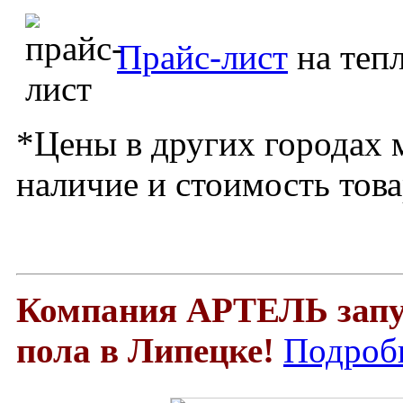
Прайс-лист
на тепл
*Цены в других городах 
наличие и стоимость тов
Компания АРТЕЛЬ запус
пола в Липецке!
Подроб