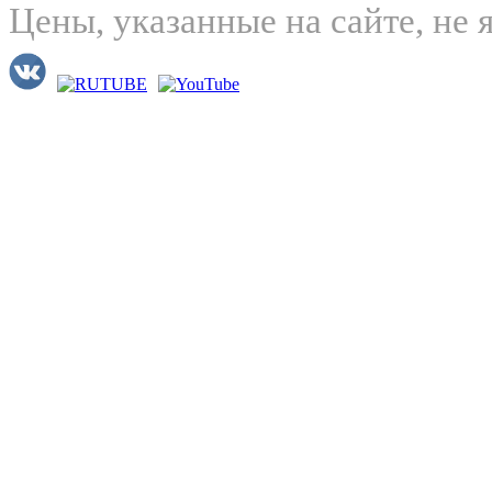
Цены, указанные на сайте, не