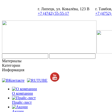
г. Липецк, ул. Ковалёва, 123 В
г. Тамбов
+7 (4742) 55-55-17
+7 (4752)
Материалы
Категории
Информация
О компании
Прайс-лист
Акции