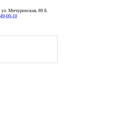
, ул. Мичуринская, 89 Б
 49-00-10