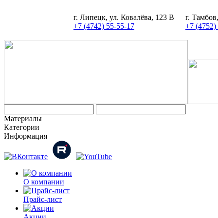
г. Липецк, ул. Ковалёва, 123 В
г. Тамбов
+7 (4742) 55-55-17
+7 (4752)
Материалы
Категории
Информация
О компании
Прайс-лист
Акции