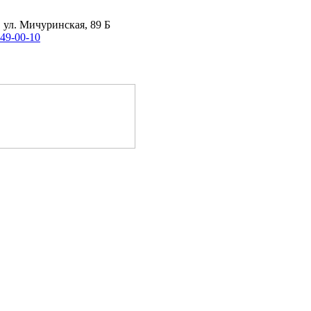
, ул. Мичуринская, 89 Б
 49-00-10