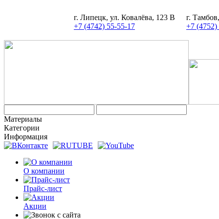
г. Липецк, ул. Ковалёва, 123 В
г. Тамбов
+7 (4742) 55-55-17
+7 (4752)
Материалы
Категории
Информация
О компании
Прайс-лист
Акции