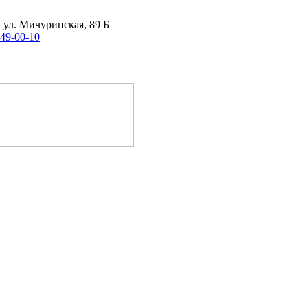
, ул. Мичуринская, 89 Б
 49-00-10