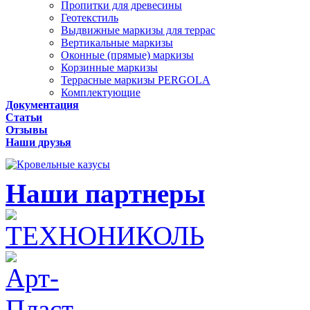
Пропитки для древесины
Геотекстиль
Выдвижные маркизы для террас
Вертикальные маркизы
Оконные (прямые) маркизы
Корзинные маркизы
Террасные маркизы PERGOLA
Комплектующие
Документация
Статьи
Отзывы
Наши друзья
Наши партнеры