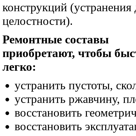
конструкций (устранения 
целостности).
Ремонтные составы
приобретают, чтобы быс
легко:
устранить пустоты, ско
устранить ржавчину, пл
восстановить геометри
восстановить эксплуат