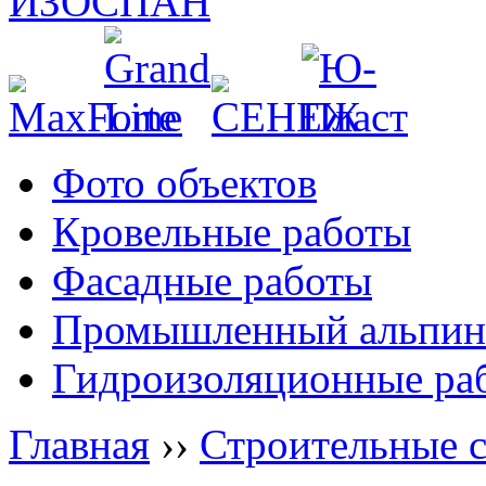
Фото объектов
Кровельные работы
Фасадные работы
Промышленный альпин
Гидроизоляционные ра
Главная
››
Строительные 