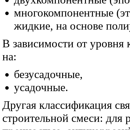
многокомпонентные (это
жидкие, на основе поли
В зависимости от уровня 
на:
безусадочные,
усадочные.
Другая классификация свя
строительной смеси: для 