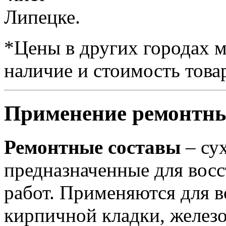
Липецке.
*Цены в других городах м
наличие и стоимость това
Применение ремонтны
Ремонтные составы
– су
предназначенные для вос
работ. Применяются для в
кирпичной кладки, желез