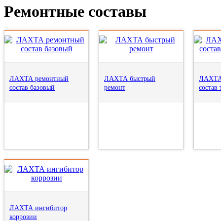
Ремонтные составы
ЛАХТА ремонтный
ЛАХТА быстрый
ЛАХТА
состав базовый
ремонт
состав
ЛАХТА ингибитор
коррозии