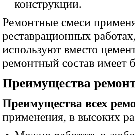
конструкции.
Ремонтные смеси применя
реставрационных работах,
используют вместо цемент
ремонтный состав имеет 
Преимущества ремонт
Преимущества всех рем
применения, в высоких ра