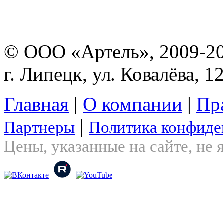
© ООО «Артель», 2009-2
г. Липецк, ул. Ковалёва, 1
Главная
|
О компании
|
Пр
|
Партнеры
Политика конфиде
Цены, указанные на сайте, не