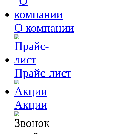
О компании
Прайс-лист
Акции