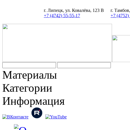
г. Липецк, ул. Ковалёва, 123 В
г. Тамбов
+7 (4742) 55-55-17
+7 (4752)
Задать вопрос
Материалы
Категории
Информация