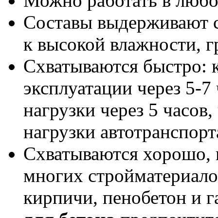
Можно работать в любо
Составы выдерживают с
к высокой влажности, г
Схватываются быстро: к
эксплуатации через 5-7
нагрузки через 5 часов,
нагрузки автотранспорт
Схватываются хорошо, 
многих стройматериалов
кирпичи, пенобетон и г