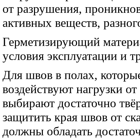
от разрушения, проникно
активных веществ, разног
Герметизирующий матери
условия эксплуатации и т
Для швов в полах, которы
воздействуют нагрузки от
выбирают достаточно твё
защитить края швов от ск
должны обладать достато