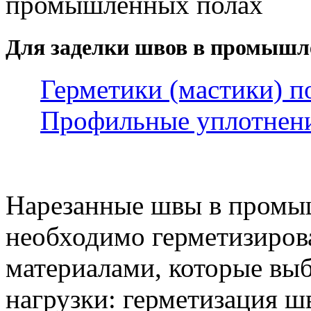
промышленных полах
Для заделки швов в промышл
Герметики (мастики) 
Профильные уплотнен
Нарезанные швы в промы
необходимо герметизиров
материалами, которые выб
нагрузки: герметизация ш