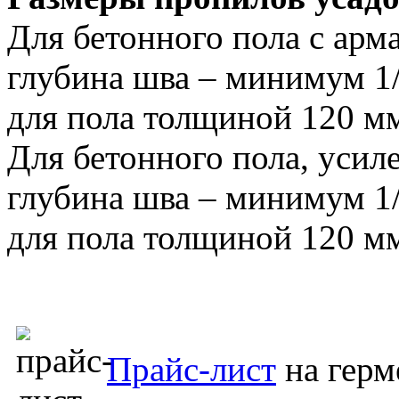
Для бетонного пола с арм
глубина шва – минимум 1
для пола толщиной 120 мм
Для бетонного пола, усил
глубина шва – минимум 1
для пола толщиной 120 м
Прайс-лист
на герм