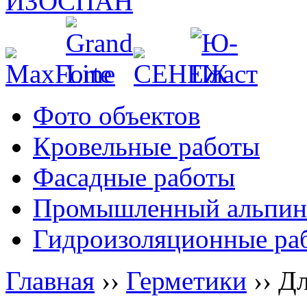
Фото объектов
Кровельные работы
Фасадные работы
Промышленный альпин
Гидроизоляционные ра
Главная
››
Герметики
››
Дл