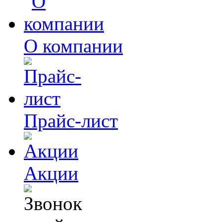
О компании
Прайс-лист
Акции