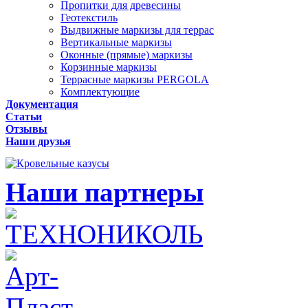
Пропитки для древесины
Геотекстиль
Выдвижные маркизы для террас
Вертикальные маркизы
Оконные (прямые) маркизы
Корзинные маркизы
Террасные маркизы PERGOLA
Комплектующие
Документация
Статьи
Отзывы
Наши друзья
Наши партнеры