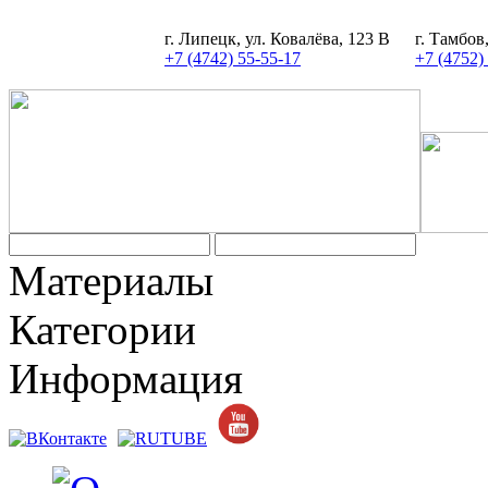
г. Липецк, ул. Ковалёва, 123 В
г. Тамбов
+7 (4742) 55-55-17
+7 (4752)
Материалы
Категории
Информация