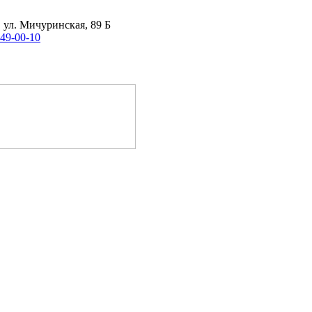
, ул. Мичуринская, 89 Б
 49-00-10