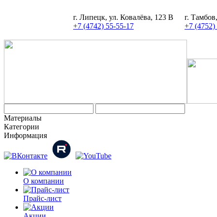
г. Липецк, ул. Ковалёва, 123 В
г. Тамбов
+7 (4742) 55-55-17
+7 (4752)
Материалы
Категории
Информация
О компании
Прайс-лист
Акции