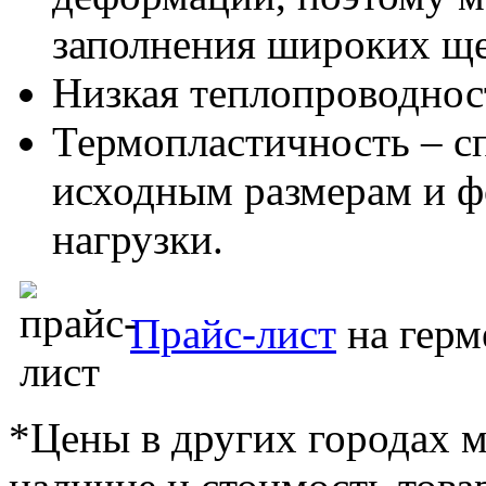
заполнения широких ще
Низкая теплопроводнос
Термопластичность – с
исходным размерам и ф
нагрузки.
Прайс-лист
на герм
*Цены в других городах м