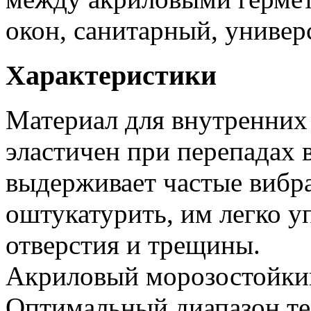
окон, санитарный, универ
Характеристики
Материал для внутренних
эластичен при перепадах 
выдерживает частые вибра
оштукатурить, им легко у
отверстия и трещины.
Акриловый морозостойкий
Оптимальный диапазон те