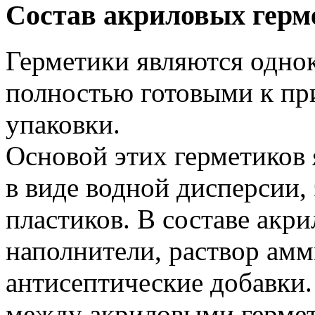
Состав акриловых герм
Герметики являются одно
полностью готовыми к пр
упаковки.
Основой этих герметиков
в виде водной дисперсии,
пластиков. В составе акри
наполнители, раствор ам
антисептические добавки
между акриловыми гермет