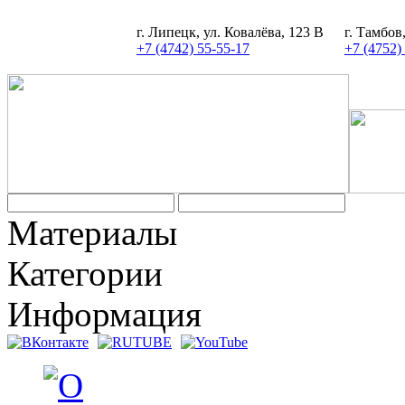
г. Липецк, ул. Ковалёва, 123 В
г. Тамбов
+7 (4742) 55-55-17
+7 (4752)
Задать вопрос
Материалы
Категории
Информация