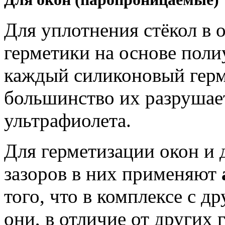
Для уплотнения стёкол в 
герметики на основе поли
каждый силиконовый герме
большинство их разрушае
ультрафиолета.
Для герметизации окон и 
зазоров в них применяют
того, что в комплексе с 
они, в отличие от других