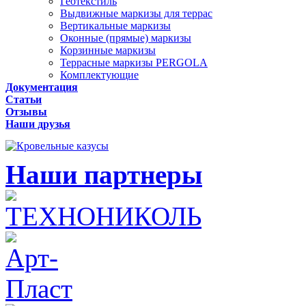
Геотекстиль
Выдвижные маркизы для террас
Вертикальные маркизы
Оконные (прямые) маркизы
Корзинные маркизы
Террасные маркизы PERGOLA
Комплектующие
Документация
Статьи
Отзывы
Наши друзья
Наши партнеры