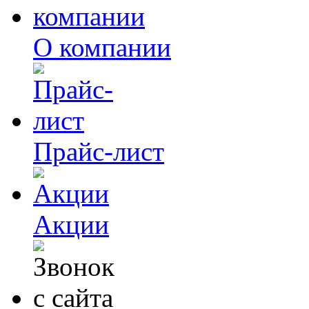
О компании
Прайс-лист
Акции