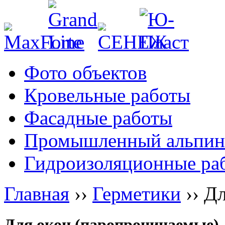
Фото объектов
Кровельные работы
Фасадные работы
Промышленный альпин
Гидроизоляционные ра
Главная
››
Герметики
››
Дл
Для окон (паропроницаемые)