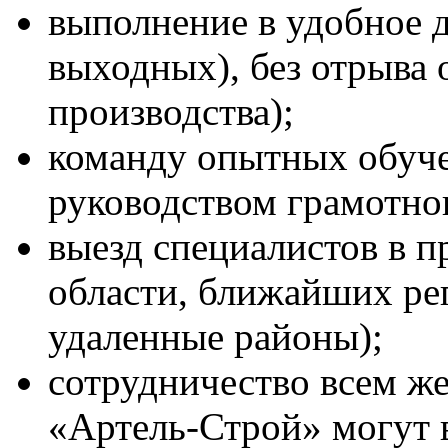
выполнение в удобное д
выходных), без отрыва 
производства);
команду опытных обуче
руководством грамотног
выезд специалистов в п
области, ближайших ре
удаленные районы);
сотрудничество всем ж
«Артель-Строй» могут 