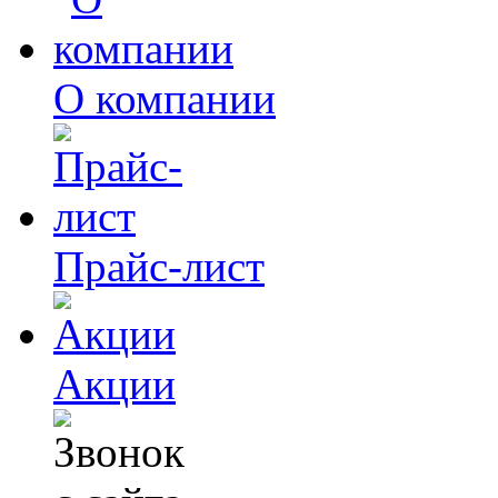
О компании
Прайс-лист
Акции