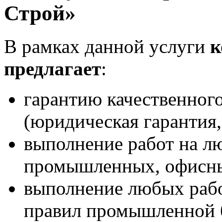
Строй»
В рамках данной услуги
к
предлагает
:
гарантию качественног
(юридическая гарантия,
выполнение работ на л
промышленных, офисны
выполнение любых рабо
правил промышленной 