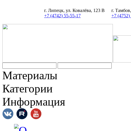
г. Липецк, ул. Ковалёва, 123 В
г. Тамбов
+7 (4742) 55-55-17
+7 (4752)
Материалы
Категории
Информация