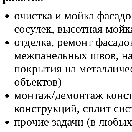
очистка и мойка фасадов
сосулек, высотная мойк
отделка, ремонт фасадо
межпанельных швов, на
покрытия на металлич
объектов)
монтаж/демонтаж конс
конструкций, сплит сис
прочие задачи (в любых