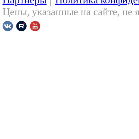
Цены, указанные на сайте, не
Задать вопрос