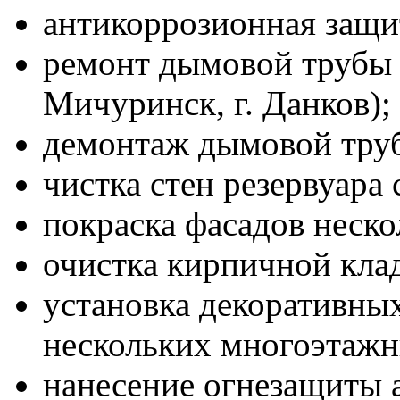
антикоррозионная защи
ремонт дымовой трубы н
Мичуринск, г. Данков);
демонтаж дымовой тру
чистка стен резервуара 
покраска фасадов неск
очистка кирпичной кла
установка декоративных
нескольких многоэтажн
нанесение огнезащиты 