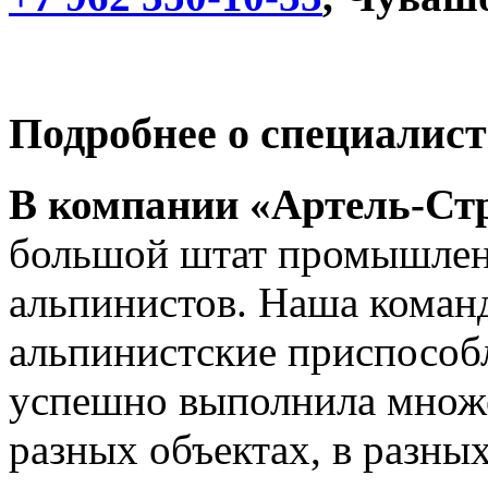
Подробнее о специалис
В компании «Артель-Ст
большой штат промышле
альпинистов. Наша коман
альпинистские приспособ
успешно выполнила множе
разных объектах, в разных