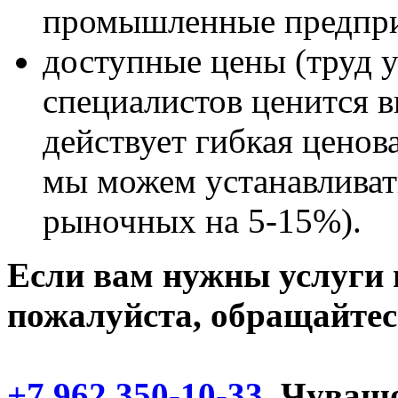
промышленные предприя
доступные цены (труд 
специалистов ценится в
действует гибкая ценов
мы можем устанавливат
рыночных на 5-15%).
Если вам нужны услуги
пожалуйста, обращайтес
+7 962 350-10-33
, Чуваш