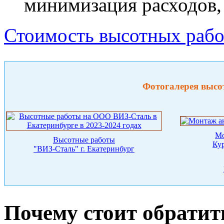
минимизация расходов, 
Стоимость высотных рабо
Фотогалерея высо
Мо
Высотные работы
Ку
"ВИЗ-Сталь" г. Екатеринбург
Почему стоит обратит