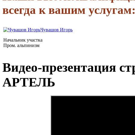
всегда к вашим услугам
Чувашов Игорь
Начальник участка
Пром. альпинизм
Видео-презентация с
АРТЕЛЬ