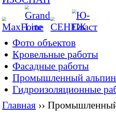
Фото объектов
Кровельные работы
Фасадные работы
Промышленный альпин
Гидроизоляционные ра
Главная
››
Промышленный