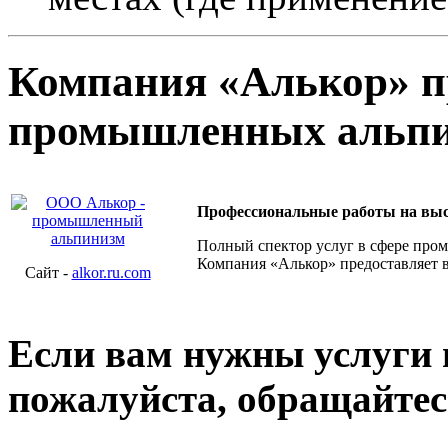
Компания «Алькор» п
промышленных альпи
Профессиональные работы на выс
Полный спектор услуг в сфере про
Компания «Алькор» предоставляет 
Сайт -
alkor.ru.com
Если вам нужны услуги
пожалуйста, обращайтес