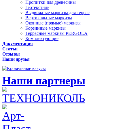
Пропитки для древесины
Геотекстиль
Выдвижные маркизы для террас
Вертикальные маркизы
Оконные (прямые) маркизы
Корзинные маркизы
Террасные маркизы PERGOLA
Комплектующие
Документация
Статьи
Отзывы
Наши друзья
Наши партнеры