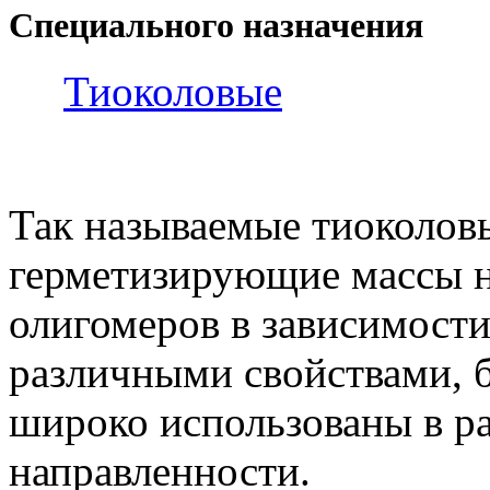
Специального назначения
Тиоколовые
Так называемые тиоколов
герметизирующие массы 
олигомеров в зависимости
различными свойствами, б
широко использованы в р
направленности.