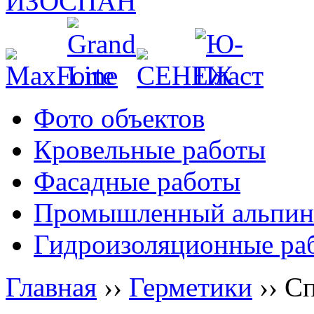
Фото объектов
Кровельные работы
Фасадные работы
Промышленный альпин
Гидроизоляционные ра
Главная
››
Герметики
››
Сп