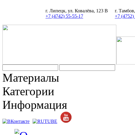
г. Липецк, ул. Ковалёва, 123 В
г. Тамбов
+7 (4742) 55-55-17
+7 (4752)
Материалы
Категории
Информация