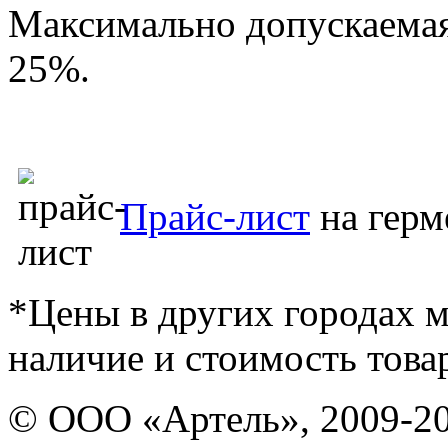
Максимально допускаемая
25%.
Прайс-лист
на герм
*Цены в других городах м
наличие и стоимость това
© ООО «Артель», 2009-2