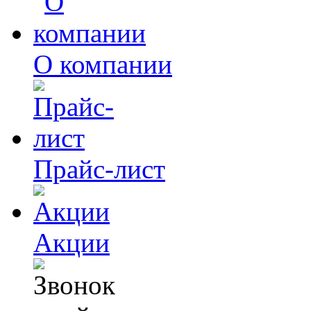
О компании
Прайс-лист
Акции