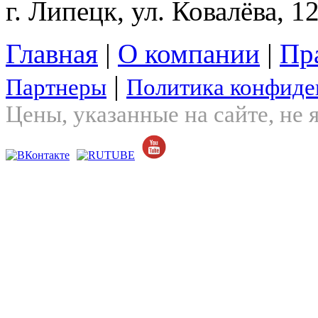
г. Липецк, ул. Ковалёва, 1
Главная
|
О компании
|
Пр
|
Партнеры
Политика конфиде
Цены, указанные на сайте, не