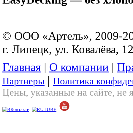
© ООО «Артель», 2009-2
г. Липецк, ул. Ковалёва, 1
Главная
|
О компании
|
Пр
|
Партнеры
Политика конфиде
Цены, указанные на сайте, не