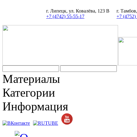
г. Липецк, ул. Ковалёва, 123 В
г. Тамбов
+7 (4742) 55-55-17
+7 (4752)
Материалы
Категории
Информация