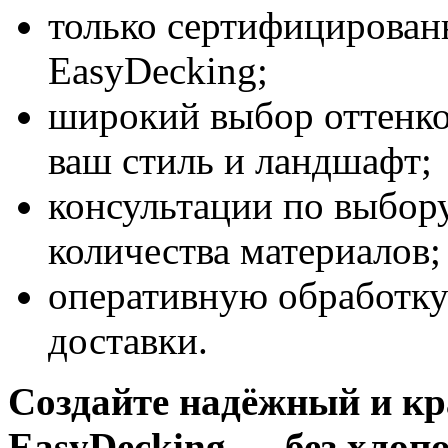
только сертифицирован
EasyDecking;
широкий выбор оттенк
ваш стиль и ландшафт;
консультации по выбор
количества материалов;
оперативную обработку
доставки.
Создайте надёжный и кр
EasyDecking — без хлопо