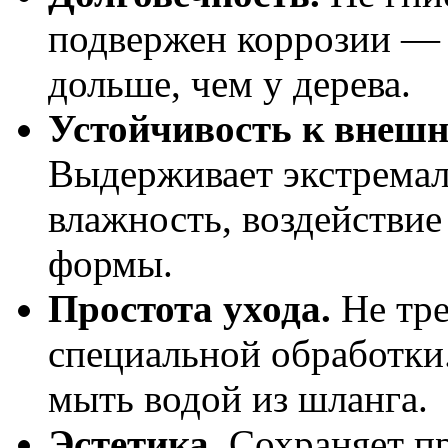
подвержен коррозии — 
дольше, чем у дерева.
Устойчивость к внешн
Выдерживает экстрема
влажность, воздействие
формы.
Простота ухода.
Не тре
специальной обработки
мыть водой из шланга.
Эстетика.
Сохраняет п