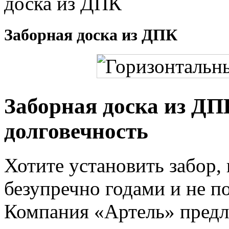
доска из ДПК
Заборная доска из ДПК
Заборная доска из ДП
долговечность
Хотите установить забор,
безупречно годами и не п
Компания «Артель» предл