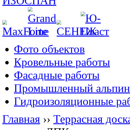
Фото объектов
Кровельные работы
Фасадные работы
Промышленный альпин
Гидроизоляционные ра
Главная
››
Террасная доск