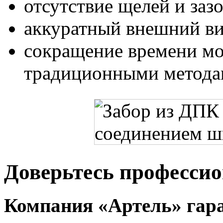
отсутствие щелей и заз
аккуратный внешний ви
сокращение времени мо
традиционными метода
Доверьтесь професси
Компания «Артель» гара