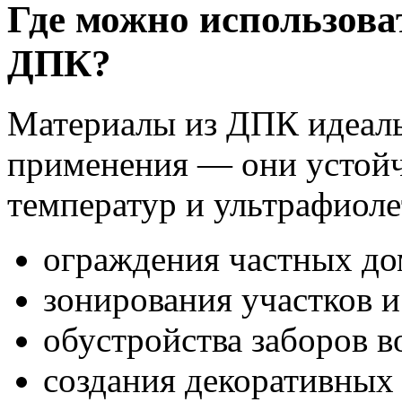
Где можно использова
ДПК?
Материалы из ДПК идеаль
применения — они устойч
температур и ультрафиоле
ограждения частных до
зонирования участков и
обустройства заборов в
создания декоративных 