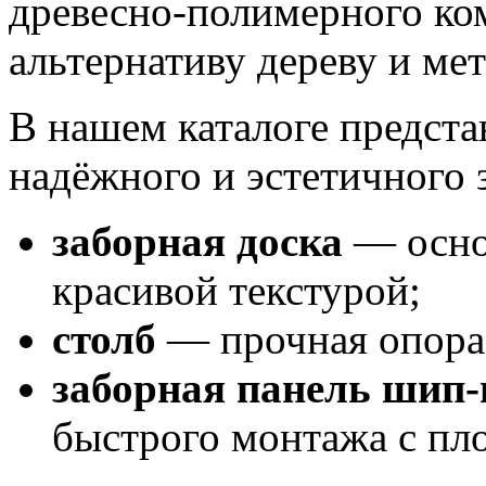
древесно‑полимерного к
альтернативу дереву и мет
В нашем каталоге предст
надёжного и эстетичного 
заборная доска
— осно
красивой текстурой;
столб
— прочная опора 
заборная панель шип‑
быстрого монтажа с пл