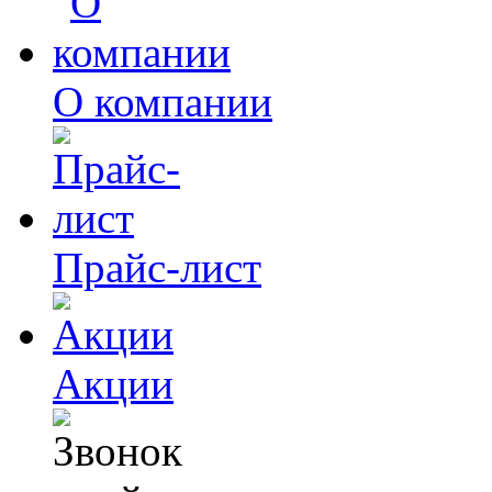
О компании
Прайс-лист
Акции