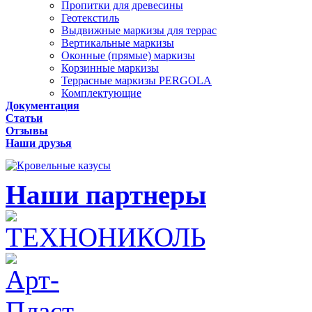
Пропитки для древесины
Геотекстиль
Выдвижные маркизы для террас
Вертикальные маркизы
Оконные (прямые) маркизы
Корзинные маркизы
Террасные маркизы PERGOLA
Комплектующие
Документация
Статьи
Отзывы
Наши друзья
Наши партнеры