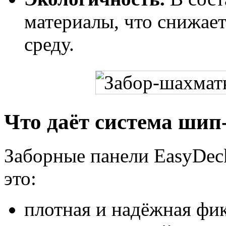
материалы, что снижае
среду.
Что даёт система шип
Заборные панели EasyDec
это:
плотная и надёжная фик