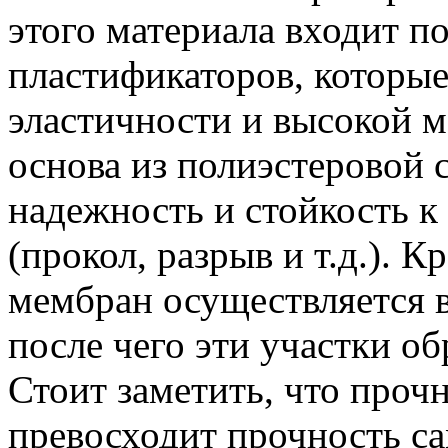
этого материала входит п
пластификаторов, которые
эластичности и высокой 
основа из полиэстеровой 
надежность и стойкость 
(прокол, разрыв и т.д.).
мембран осуществляется в
после чего эти участки о
Стоит заметить, что прочн
превосходит прочность с