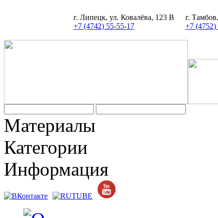
г. Липецк, ул. Ковалёва, 123 В
г. Тамбов
+7 (4742) 55-55-17
+7 (4752)
Задать вопрос
Материалы
Категории
Информация