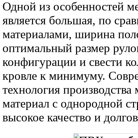
Одной из особенностей 
является большая, по ср
материалами, ширина поло
оптимальный размер рул
конфигурации и свести к
кровле к минимуму. Совр
технология производства 
материал с однородной ст
высокое качество и долго