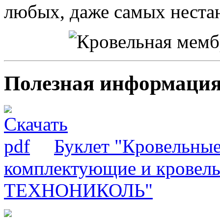
любых, даже самых неста
Полезная информаци
Буклет "Кровельны
комплектующие и кровел
ТЕХНОНИКОЛЬ"