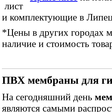
и комплектующие в Липец
*Цены в других городах м
наличие и стоимость това
ПВХ мембраны для ги
На сегодняшний день
мем
являются самыми распрос