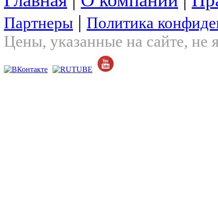
|
Партнеры
Политика конфиде
Цены, указанные на сайте, не