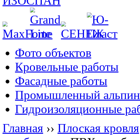
Фото объектов
Кровельные работы
Фасадные работы
Промышленный альпин
Гидроизоляционные ра
Главная
››
Плоская кровля