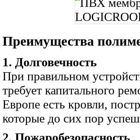
Преимущества полим
1. Долговечность
При правильном устройст
требует капитального рем
Европе есть кровли, постр
которые до сих пор успеш
2. Пожаробезопасность