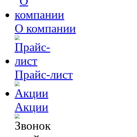
О компании
Прайс-лист
Акции