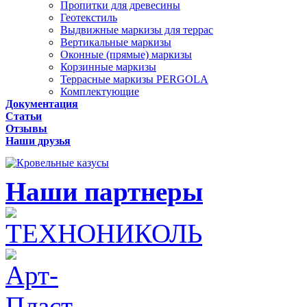
Пропитки для древесины
Геотекстиль
Выдвижные маркизы для террас
Вертикальные маркизы
Оконные (прямые) маркизы
Корзинные маркизы
Террасные маркизы PERGOLA
Комплектующие
Документация
Статьи
Отзывы
Наши друзья
Наши партнеры