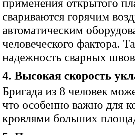
применения открытого п
свариваются горячим воз
автоматическим оборудова
человеческого фактора. Т
надежность сварных швов
4. Высокая скорость ук
Бригада из 8 человек мож
что особенно важно для к
кровлями больших площа