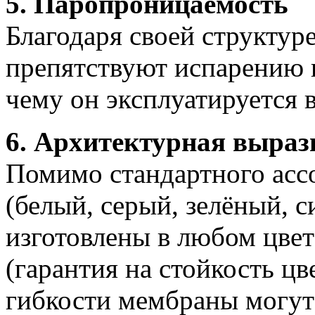
5. Паропроницаемость
Благодаря своей структу
препятствуют испарению в
чему он эксплуатируется 
6. Архитектурная выраз
Помимо стандартного асс
(белый, серый, зелёный, 
изготовлены в любом цвет
(гарантия на стойкость цве
гибкости мембраны могут