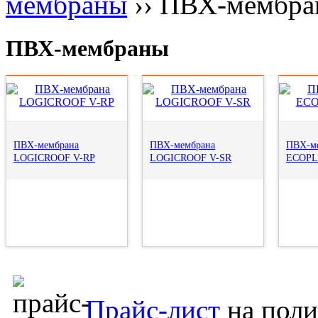
мембраны
››
ПВХ-мембра
ПВХ-мембраны
ПВХ-мембрана
ПВХ-мембрана
ПВХ-м
LOGICROOF V-RP
LOGICROOF V-SR
ECOPL
Прайс-лист
на поли