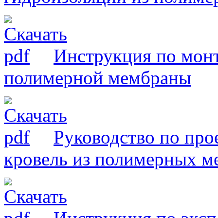
Инструкция по мон
полимерной мембраны
Руководство по про
кровель из полимерных м