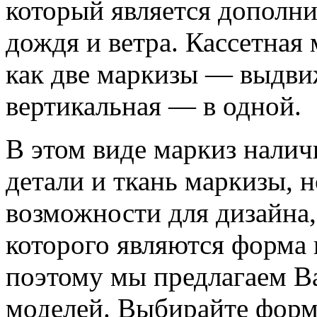
который является дополни
дождя и ветра. Кассетная 
как две маркизы — выдви
вертикальная — в одной.
В этом виде маркиз налич
детали и ткань маркизы, 
возможности для дизайна
которого являются форма 
поэтому мы предлагаем Ва
моделей. Выбирайте форм