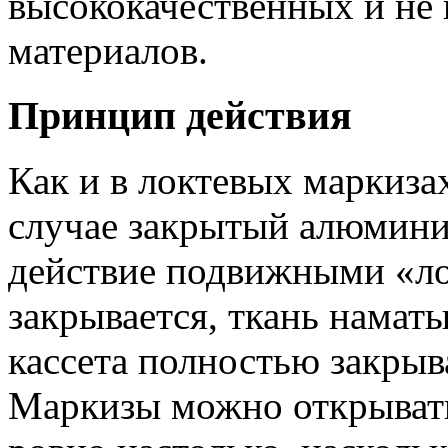
высококачественных и не
материалов.
Принцип действия
Как и в локтевых маркиза
случае закрытый алюмини
действие подвижными «ло
закрывается, ткань наматы
кассета полностью закрыв
Маркизы можно открывать