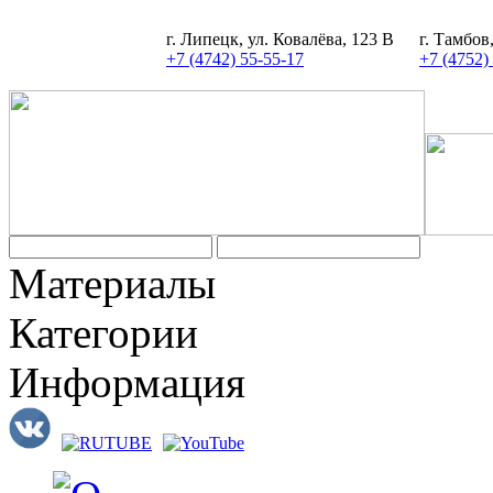
г. Липецк, ул. Ковалёва, 123 В
г. Тамбов
+7 (4742) 55-55-17
+7 (4752)
Задать вопрос
Материалы
Категории
Информация