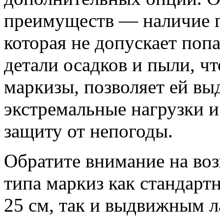
преимуществ — наличие г
которая не допускает попа
детали осадков и пыли, ч
маркизы, позволяет ей вы
экстремальные нагрузки и
защиту от непогоды.
Обратите внимание на во
типа маркиз как стандар
25 см, так и выдвижным л