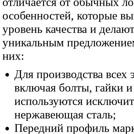
отличается от обычных л
особенностей, которые вы
уровень качества и де
уникальным предложением
них:
Для производства всех 
включая болты, гайки 
используются исключи
нержавеющая сталь;
Передний профиль марк