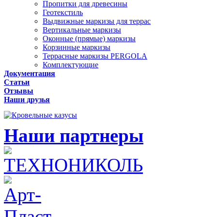
Пропитки для древесины
Геотекстиль
Выдвижные маркизы для террас
Вертикальные маркизы
Оконные (прямые) маркизы
Корзинные маркизы
Террасные маркизы PERGOLA
Комплектующие
Документация
Статьи
Отзывы
Наши друзья
Наши партнеры