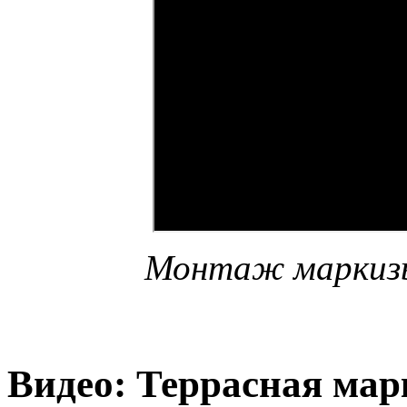
Монтаж маркизы
Видео: Террасная марк