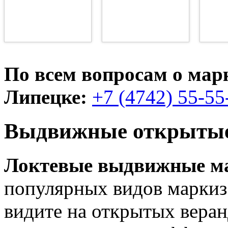
По всем вопросам о марк
Липецке:
+7 (4742) 55-55
Выдвижные открыты
Локтевые выдвижные м
популярных видов маркиз
видите на открытых веран