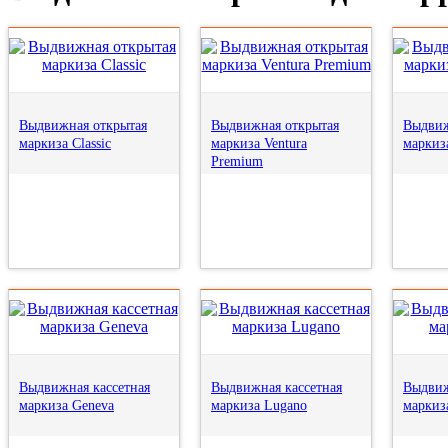
Выдвижная открытая
Выдвижная открытая
Выдвиж
маркиза Classic
маркиза Ventura
маркиза
Premium
Выдвижная кассетная
Выдвижная кассетная
Выдвиж
маркиза Geneva
маркиза Lugano
маркиз