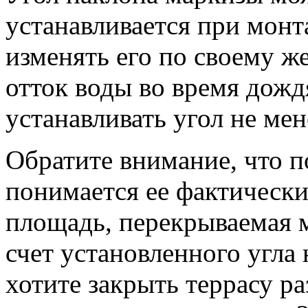
устанавливается при монт
изменять его по своему ж
отток воды во время дож
устанавливать угол не мен
Обратите внимание, что 
понимается ее фактически
площадь, перекрываемая м
счет установленного угла 
хотите закрыть террасу ра