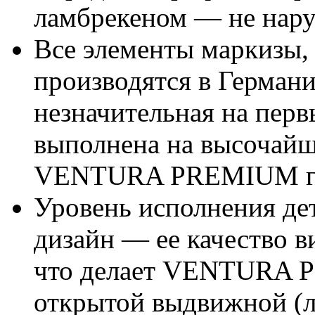
ламбрекеном — не нару
Все элементы маркизы,
производятся в Германи
незначительная на перв
выполнена на высочайш
VENTURA PREMIUM гов
Уровень исполнения дет
дизайн — ее качество 
что делает VENTURA 
открытой выдвижной (л