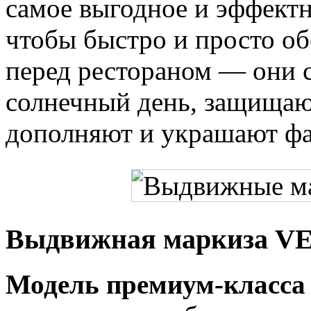
самое выгодное и эффектн
чтобы быстро и просто о
перед рестораном — они 
солнечный день, защищают
дополняют и украшают фа
Выдвижная маркиза 
Модель премиум-клас