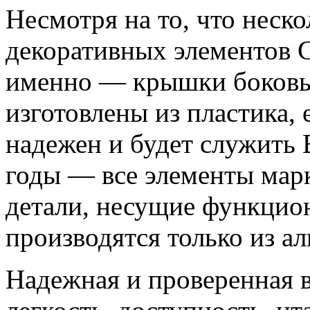
Несмотря на то, что неско
декоративных элементов Cl
именно — крышки боковы
изготовлены из пластика, 
надежен и будет служить 
годы — все элементы мар
детали, несущие функцио
производятся только из а
Надежная и проверенная 