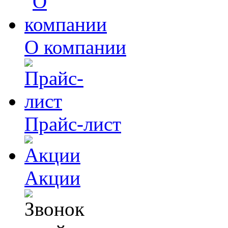
О компании
Прайс-лист
Акции