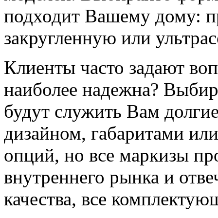
подходит Вашему дому: п
закругленную или ультра
Клиенты часто задают воп
наиболее надежна? Выбир
будут служить Вам долгие
дизайном, габаритами ил
опций, но все маркизы пр
внутреннего рынка и отв
качества, все комплектую