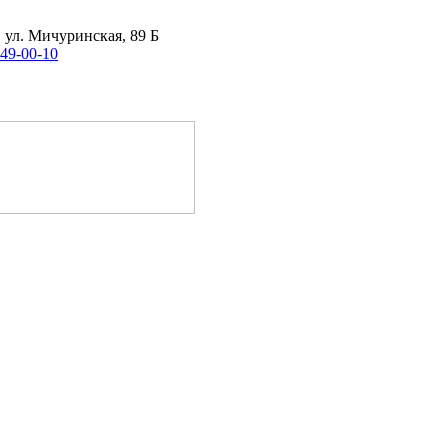
, ул. Мичуринская, 89 Б
 49-00-10