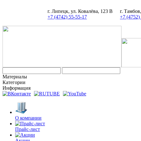
г. Липецк, ул. Ковалёва, 123 В
г. Тамбов
+7 (4742) 55-55-17
+7 (4752)
Материалы
Категории
Информация
О компании
Прайс-лист
Акции