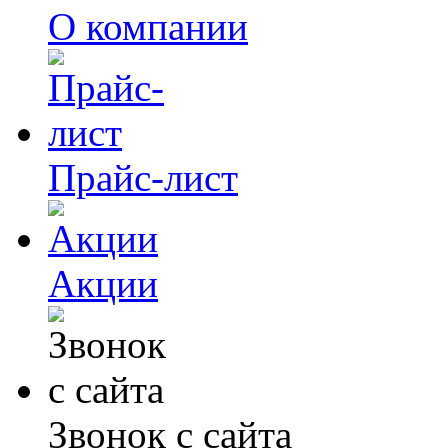
О компании
Прайс-лист
Акции
Звонок с сайта