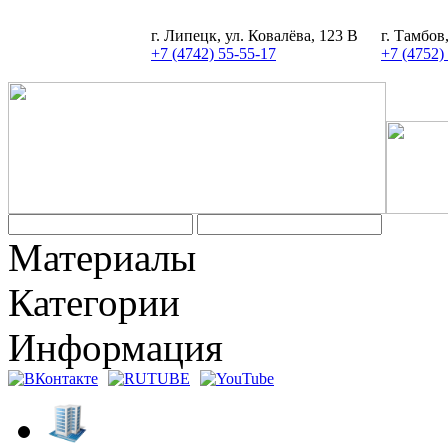
г. Липецк, ул. Ковалёва, 123 В
г. Тамбов
+7 (4742) 55-55-17
+7 (4752)
Материалы
Категории
Информация