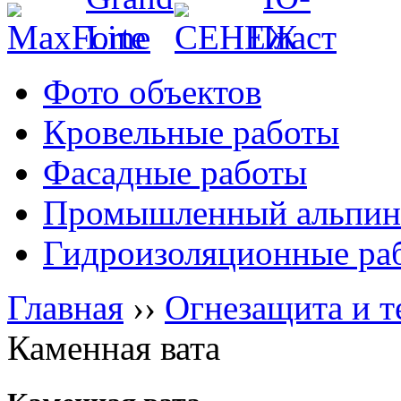
Фото объектов
Кровельные работы
Фасадные работы
Промышленный альпин
Гидроизоляционные ра
Главная
››
Огнезащита и т
Каменная вата