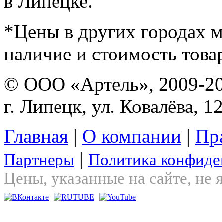
в Липецке.
*Цены в других городах м
наличие и стоимость това
© ООО «Артель», 2009-2
г. Липецк, ул. Ковалёва, 1
Главная
|
О компании
|
Пр
|
Партнеры
Политика конфиде
Цены, указанные на сайте, не