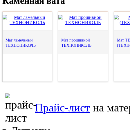
Каменная вата
Мат ламельный
Мат прошивной
Мат Т
ТЕХНОНИКОЛЬ
ТЕХНОНИКОЛЬ
(ТЕХН
Прайс-лист
на мате