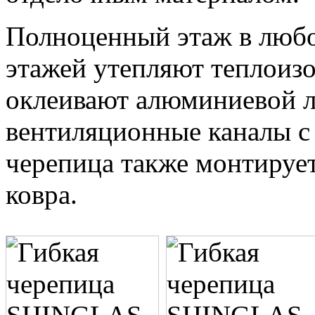
Полноценный этаж в любо
этажей утепляют теплоиз
оклеивают алюминиевой л
вентиляционные каналы с
черепица также монтируе
ковра.