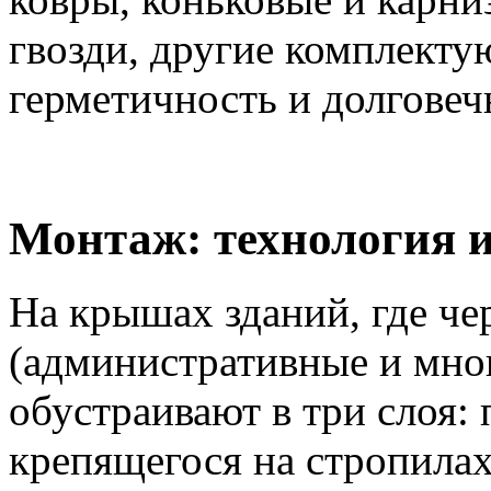
гвозди, другие комплекту
герметичность и долгове
Монтаж: технология 
На крышах зданий, где че
(административные и мно
обустраивают в три слоя: 
крепящегося на стропила