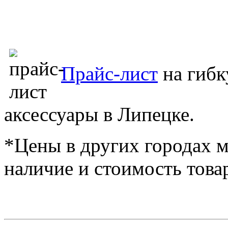
Прайс-лист
на гиб
аксессуары в Липецке.
*Цены в других городах м
наличие и стоимость това