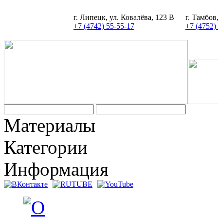
г. Липецк, ул. Ковалёва, 123 В
г. Тамбов
+7 (4742) 55-55-17
+7 (4752)
Задать вопрос
Материалы
Категории
Информация