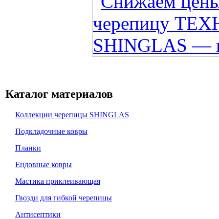
Каталог материалов
Коллекции черепицы SHINGLAS
Подкладочные ковры
Планки
Ендовные ковры
Мастика приклеивающая
Гвозди для гибкой черепицы
Антисептики