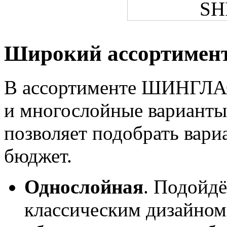
Широкий ассортиме
В ассортименте ШИНГЛАС
и многослойные варианты
позволяет подобрать вари
бюджет.
Однослойная
. Подойдё
классическим дизайном