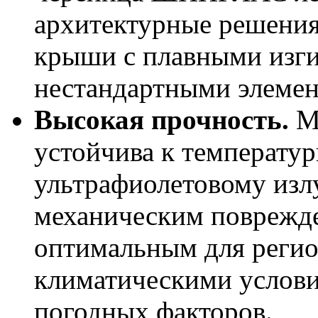
архитектурные решения,
крыши с плавными изги
нестандартными элемен
Высокая прочность.
М
устойчива к температу
ультрафиолетовому изл
механическим поврежде
оптимальным для регио
климатическими условия
погодных факторов.