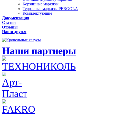
Корзинные маркизы
Террасные маркизы PERGOLA
Комплектующие
Документация
Статьи
Отзывы
Наши друзья
Наши партнеры