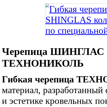
Черепица ШИНГЛАС о
ТЕХНОНИКОЛЬ
Гибкая черепица ТЕХ
материал, разработанный 
и эстетике кровельных по