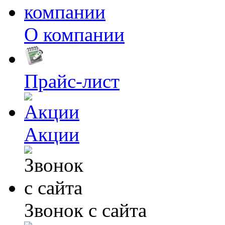
О компании
Прайс-лист
Акции
Звонок с сайта