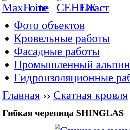
Фото объектов
Кровельные работы
Фасадные работы
Промышленный альпин
Гидроизоляционные ра
Главная
››
Скатная кровля
Гибкая черепица SHINGLAS