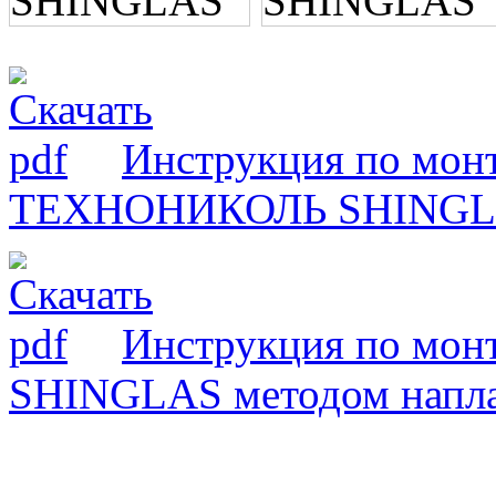
Инструкция по мон
ТЕХНОНИКОЛЬ SHING
Инструкция по мон
SHINGLAS методом напл