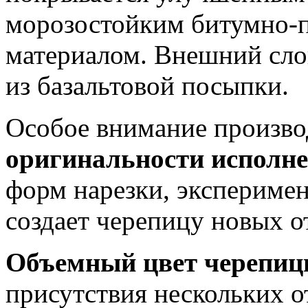
морозостойким битумно-
материалом. Внешний сло
из базальтовой посыпки.
Особое внимание произво
оригинальности исполн
форм нарезки, эксперимент
создает черепицу новых о
Объемный цвет черепи
присутствия нескольких о