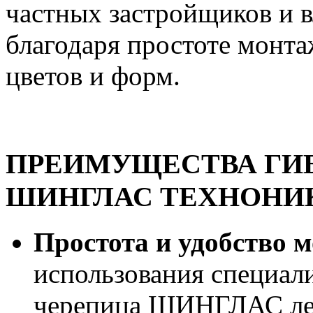
частных застройщиков и 
благодаря простоте монта
цветов и форм.
ПРЕИМУЩЕСТВА ГИ
ШИНГЛАС ТЕХНОНИ
Простота и удобство 
использования специал
черепица ШИНГЛАС лег