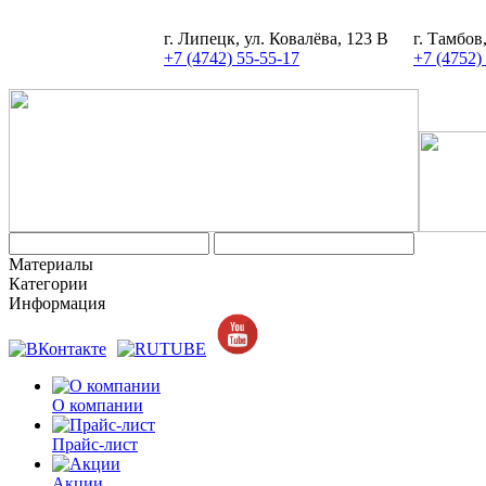
г. Липецк, ул. Ковалёва, 123 В
г. Тамбов
+7 (4742) 55-55-17
+7 (4752)
Материалы
Категории
Информация
О компании
Прайс-лист
Акции