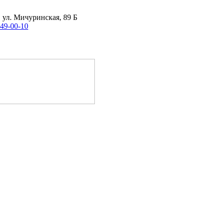
, ул. Мичуринская, 89 Б
 49-00-10