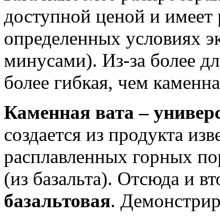
доступной ценой и имеет
определенных условиях эк
минусами). Из-за более д
более гибкая, чем каменна
Каменная вата – универ
создается из продукта изв
расплавленных горных по
(из базальта). Отсюда и в
базальтовая
. Демонстрир