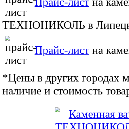
Прайс-лист
на каме
ТЕХНОНИКОЛЬ в Липецк
Прайс-лист
на каме
*Цены в других городах м
наличие и стоимость това