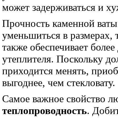
может задерживаться и ху
Прочность каменной ваты 
уменьшиться в размерах, т.
также обеспечивает более
утеплителя. Поскольку до
приходится менять, приоб
выгоднее, чем стекловату.
Самое важное свойство лю
теплопроводность
. Доби