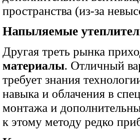
пространства (из-за невы
Напыляемые утеплител
Другая треть рынка прих
материалы
. Отличный ва
требует знания технологи
навыка и облачения в спе
монтажа и дополнительны
к этому методу редко при