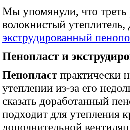
Мы упомянули, что треть
волокнистый утеплитель, 
экструдированный пенопо
Пенопласт и экструдир
Пенопласт
практически н
утеплении из-за его недол
сказать доработанный пен
подходит для утепления к
дополнительной вентиляц