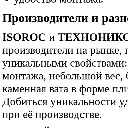
Производители и раз
ISOROC
и
ТЕХНОНИК
производители на рынке, 
уникальными свойствами: 
монтажа, небольшой вес, 
каменная вата в форме пли
Добиться уникальности уд
при её производстве.