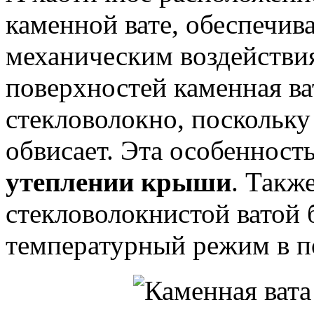
каменной вате, обеспечив
механическим воздействи
поверхностей каменная ва
стекловолокно, поскольку
обвисает. Эта особенност
утеплении крыши
. Такж
стекловолокнистой ватой 
температурный режим в п