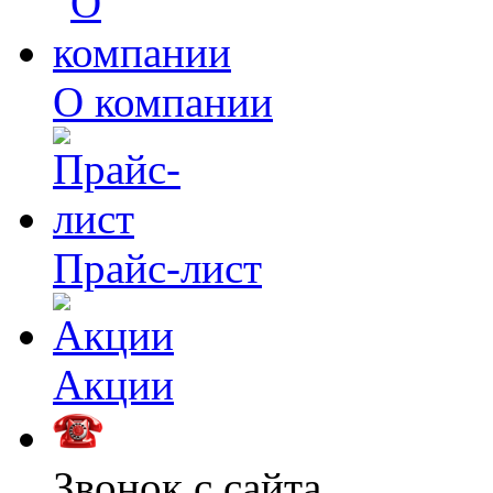
О компании
Прайс-лист
Акции
Звонок с сайта