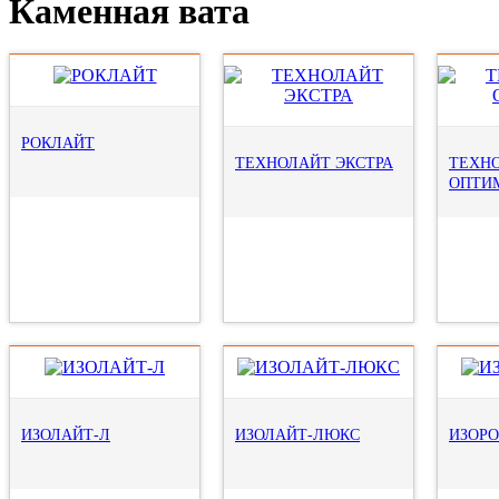
Каменная вата
РОКЛАЙТ
ТЕХНОЛАЙТ ЭКСТРА
ТЕХН
ОПТИ
ИЗОЛАЙТ-Л
ИЗОЛАЙТ-ЛЮКС
ИЗОРО