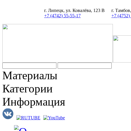
г. Липецк, ул. Ковалёва, 123 В
г. Тамбов
+7 (4742) 55-55-17
+7 (4752)
Материалы
Категории
Информация