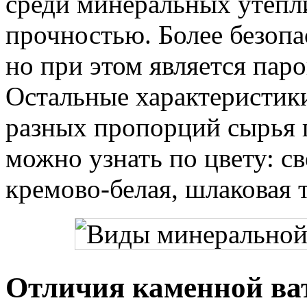
среди минеральных утепл
прочностью. Более безопа
но при этом является па
Остальные характеристики
разных пропорций сырья п
можно узнать по цвету: св
кремово-белая, шлаковая т
Отличия каменной ват