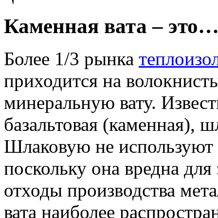
Каменная вата – это
Более 1/3 рынка
теплоизо
приходится на волокнистые
минеральную вату. Извес
базальтовая (каменная), ш
Шлаковую не используют 
поскольку она вредна для
отходы производства мета
вата наиболее распростра