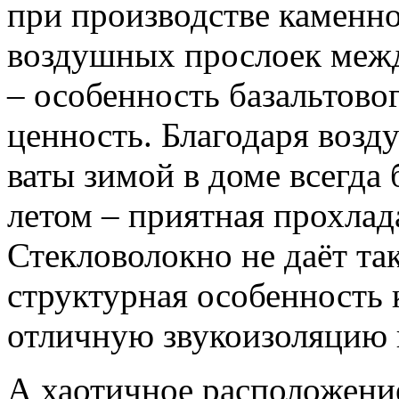
при производстве каменно
воздушных прослоек межд
– особенность базальтовог
ценность. Благодаря воз
ваты зимой в доме всегда 
летом – приятная прохлад
Стекловолокно не даёт та
структурная особенность 
отличную звукоизоляцию 
А хаотичное расположение