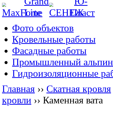
Фото объектов
Кровельные работы
Фасадные работы
Промышленный альпин
Гидроизоляционные ра
Главная
››
Скатная кровля
кровли
››
Каменная вата