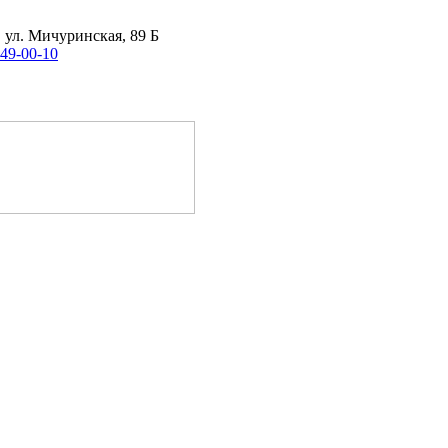
, ул. Мичуринская, 89 Б
 49-00-10