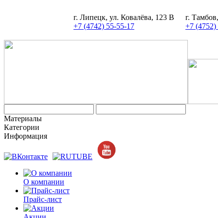
г. Липецк, ул. Ковалёва, 123 В
г. Тамбов
+7 (4742) 55-55-17
+7 (4752)
Материалы
Категории
Информация
О компании
Прайс-лист
Акции