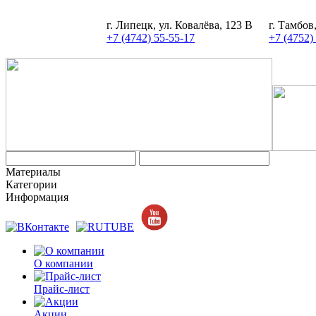
г. Липецк, ул. Ковалёва, 123 В
г. Тамбов
+7 (4742) 55-55-17
+7 (4752)
Материалы
Категории
Информация
О компании
Прайс-лист
Акции