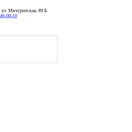
, ул. Мичуринская, 89 Б
 49-00-10