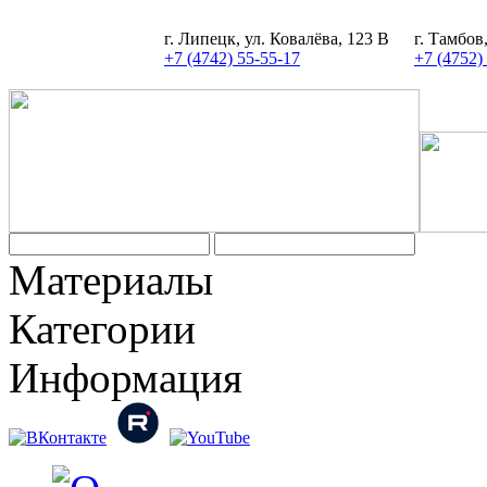
г. Липецк, ул. Ковалёва, 123 В
г. Тамбов
+7 (4742) 55-55-17
+7 (4752)
Задать вопрос
Материалы
Категории
Информация