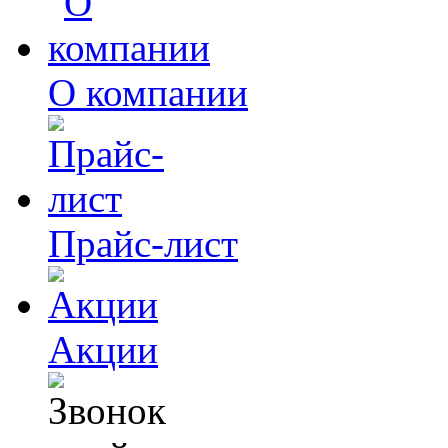
О компании
Прайс-лист
Акции