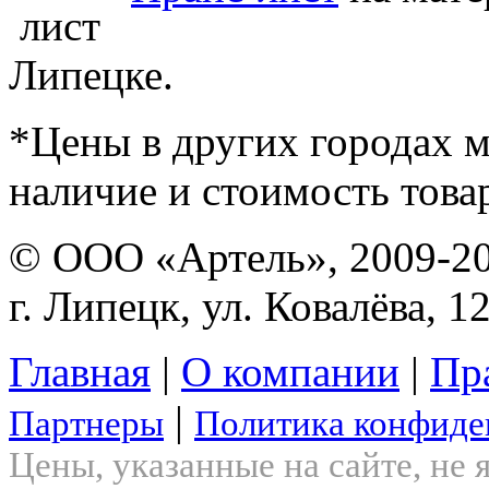
Липецке.
*Цены в других городах м
наличие и стоимость това
© ООО «Артель», 2009-2
г. Липецк, ул. Ковалёва, 1
Главная
|
О компании
|
Пр
|
Партнеры
Политика конфиде
Цены, указанные на сайте, не