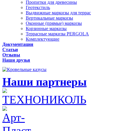
Пропитки для древесины
Геотекстиль
Выдвижные маркизы для террас
Вертикальные маркизы
Оконные (прямые) маркизы
Корзинные маркизы
Террасные маркизы PERGOLA
Комплектующие
Документация
Статьи
Отзывы
Наши друзья
Наши партнеры