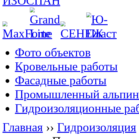
Фото объектов
Кровельные работы
Фасадные работы
Промышленный альпин
Гидроизоляционные ра
Главная
››
Гидроизоляция