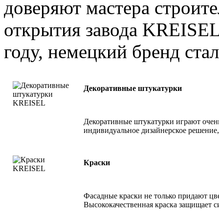
доверяют мастера строите
открытия завода KREISEL
году, немецкий бренд стал
Декоративные штукатурки
Декоративные штукатурки играют очень
индивидуальное дизайнерское решение,
Краски
Фасадные краски не только придают цв
Высококачественная краска защищает с