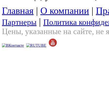
Главная
|
О компании
|
Пр
|
Партнеры
Политика конфиде
Цены, указанные на сайте, не