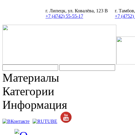
г. Липецк, ул. Ковалёва, 123 В
г. Тамбов
+7 (4742) 55-55-17
+7 (4752)
Материалы
Категории
Информация