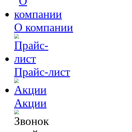
О компании
Прайс-лист
Акции