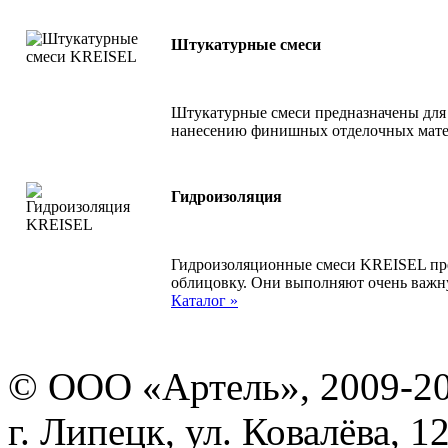
Штукатурные смеси
Штукатурные смеси предназначены для 
нанесению финишных отделочных мате
Гидроизоляция
Гидроизоляционные смеси KREISEL пр
облицовку. Они выполняют очень важну
Каталог »
© ООО «Артель», 2009-2
г. Липецк, ул. Ковалёва, 1