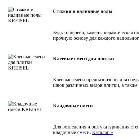
Стяжки и наливные полы
Будь то дерево, камень, керамическая п
прочную основу для каждого напольно
Клеевые смеси для плитки
Клеевые смеси предназначены для соед
швов различных видов плитки, а также
Кладочные смеси
Для возведения и оштукатуривания сте
кладочные смеси.
Каталог »