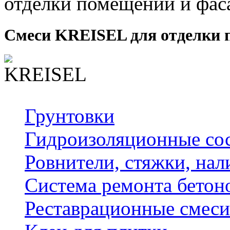
отделки помещений и фас
Смеси KREISEL для отделки 
Грунтовки
Гидроизоляционные со
Ровнители, стяжки, на
Cистема ремонта бетон
Реставрационные смеси