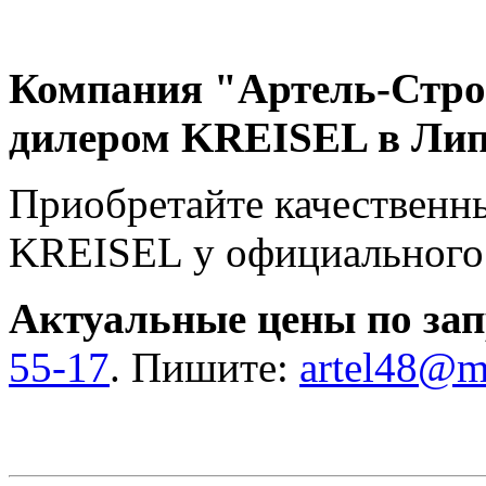
Компания "Артель-Стро
дилером KREISEL в Лип
Приобретайте качественн
KREISEL у официального 
Актуальные цены по зап
55-17
. Пишите:
artel48@ma