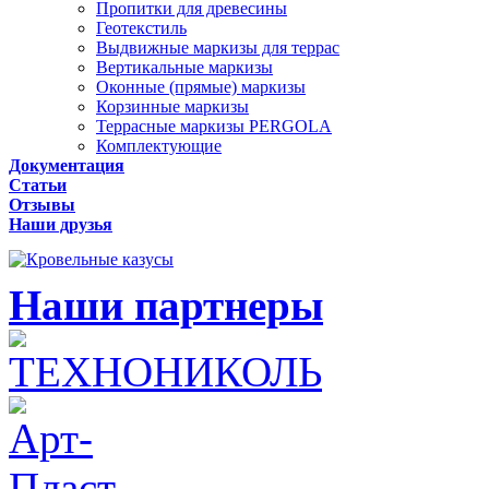
Пропитки для древесины
Геотекстиль
Выдвижные маркизы для террас
Вертикальные маркизы
Оконные (прямые) маркизы
Корзинные маркизы
Террасные маркизы PERGOLA
Комплектующие
Документация
Статьи
Отзывы
Наши друзья
Наши партнеры