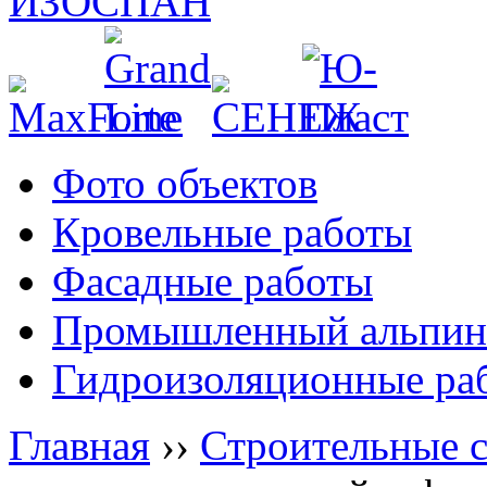
Фото объектов
Кровельные работы
Фасадные работы
Промышленный альпин
Гидроизоляционные ра
Главная
››
Строительные 