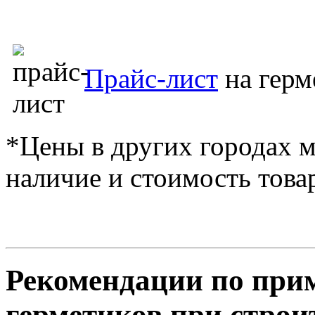
Прайс-лист
на герм
*Цены в других городах м
наличие и стоимость това
Рекомендации по при
герметиков при строи