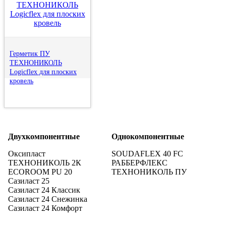
Герметик ПУ
ТЕХНОНИКОЛЬ
Logicflex для плоских
кровель
Двухкомпонентные
Однокомпонентные
Оксипласт
SOUDAFLEX 40 FC
ТЕХНОНИКОЛЬ 2К
РАББЕРФЛЕКС
ECOROOM PU 20
ТЕХНОНИКОЛЬ ПУ
Сазиласт 25
Сазиласт 24 Классик
Сазиласт 24 Снежинка
Сазиласт 24 Комфорт