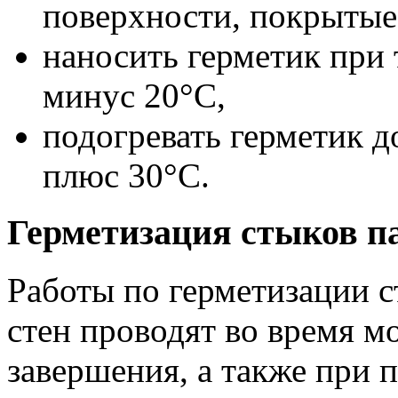
поверхности, покрытые
наносить герметик при 
минус 20°С,
подогревать герметик 
плюс 30°С.
Герметизация стыков п
Работы по герметизации 
стен проводят во время м
завершения, а также при 