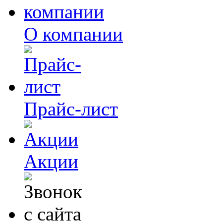
О компании
Прайс-лист
Акции