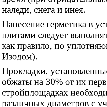
наледи, снега и инея.
Нанесение герметика в у
плитами следует выполнят
как правило, по уплотня
Изодом).
Прокладки, установленные
обжаты на 30% от их перв
стройплощадках необходи
различных диаметров с у