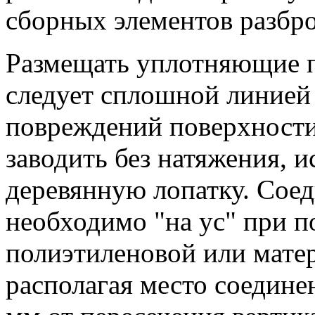
сборных элементов разбро
Размещать уплотняющие п
следует сплошной линией 
повреждений поверхности
заводить без натяжения, 
деревянную лопатку. Соед
необходимо "на ус" при 
полиэтиленовой или мате
располагая место соедине