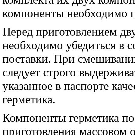
компоненты необходимо по
Перед приготовлением дв
необходимо убедиться в с
поставки. При смешивани
следует строго выдержив
указанное в паспорте кач
герметика.
Компоненты герметика по
приготовления массовом 