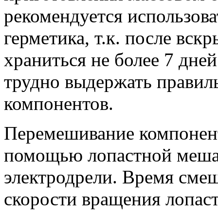
рекомендуется использова
герметика, т.к. после вск
храниться не более 7 дне
трудно выдержать правил
компонентов.
Перемешивание компонент
помощью лопастной мешал
электродрели. Время смеш
скорости вращения лопаст