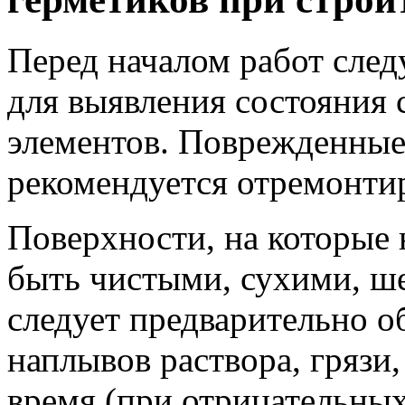
Перед началом работ след
для выявления состояния
элементов. Поврежденные
рекомендуется отремонти
Поверхности, на которые 
быть чистыми, сухими, ш
следует предварительно о
наплывов раствора, грязи,
время (при отрицательных