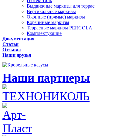
Геотекстиль
Выдвижные маркизы для террас
Вертикальные маркизы
Оконные (прямые) маркизы
Корзинные маркизы
Террасные маркизы PERGOLA
Комплектующие
Документация
Статьи
Отзывы
Наши друзья
Наши партнеры