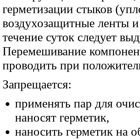
герметизации стыков (уп
воздухозащитные ленты и 
течение суток следует вы
Перемешивание компонент
проводить при положител
Запрещается:
применять пар для очис
наносят герметик,
наносить герметик на о