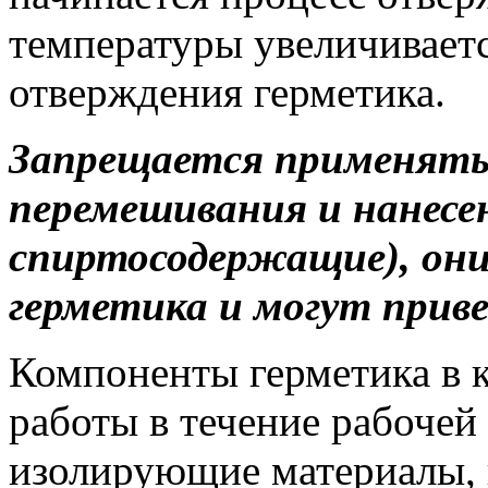
температуры увеличиваетс
отверждения герметика.
Запрещается применять 
перемешивания и нанесе
спиртосодержащие), они
герметика и могут прив
Компоненты герметика в 
работы в течение рабочей 
изолирующие материалы,