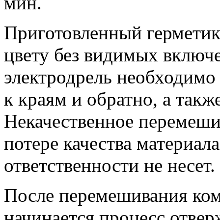
мин.
Приготовленный герметик
цвету без видимых включ
электродрель необходимо 
к краям и обратно, а такж
Некачественное перемеши
потере качества материала
ответственности не несет.
После перемешивания ком
начинается процесс отве