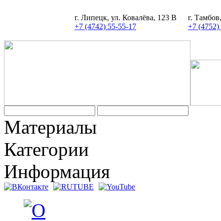
г. Липецк, ул. Ковалёва, 123 В
г. Тамбов
+7 (4742) 55-55-17
+7 (4752)
Материалы
Категории
Информация