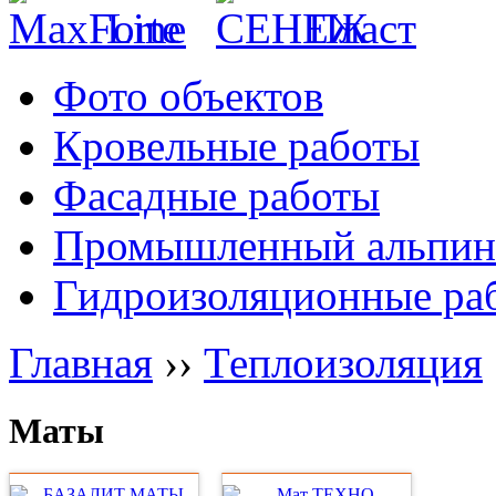
Фото объектов
Кровельные работы
Фасадные работы
Промышленный альпин
Гидроизоляционные ра
Главная
››
Теплоизоляция
Маты