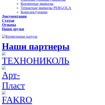
Корзинные маркизы
Террасные маркизы PERGOLA
Комплектующие
Документация
Статьи
Отзывы
Наши друзья
Наши партнеры