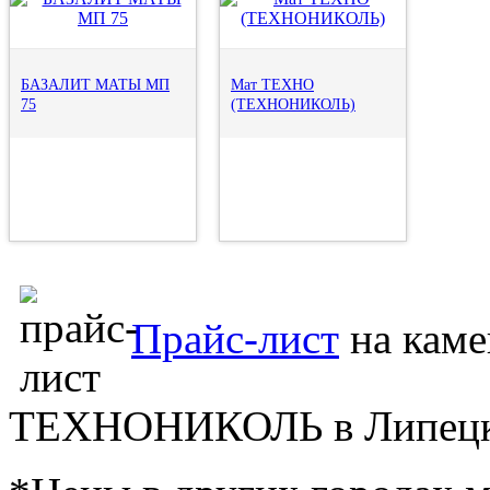
БАЗАЛИТ МАТЫ МП
Мат ТЕХНО
75
(ТЕХНОНИКОЛЬ)
Прайс-лист
на каме
ТЕХНОНИКОЛЬ в Липецк