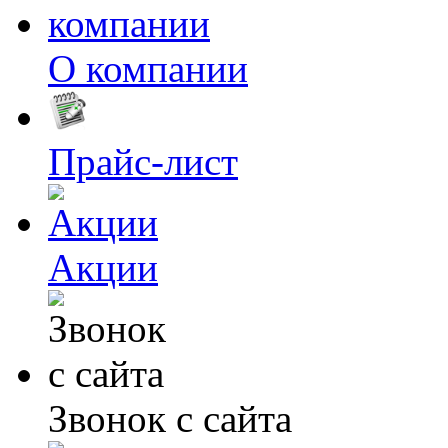
О компании
Прайс-лист
Акции
Звонок с сайта