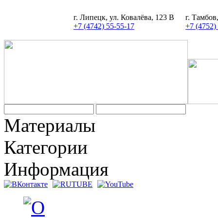
г. Липецк, ул. Ковалёва, 123 В
г. Тамбов
+7 (4742) 55-55-17
+7 (4752)
Материалы
Категории
Информация