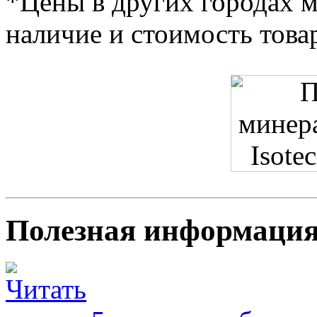
*Цены в других городах м
наличие и стоимость това
Полезная информация