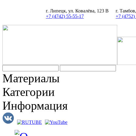
г. Липецк, ул. Ковалёва, 123 В
г. Тамбов
+7 (4742) 55-55-17
+7 (4752)
Задать вопрос
Материалы
Категории
Информация