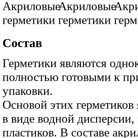
Состав
Герметики являются одно
полностью готовыми к пр
упаковки.
Основой этих герметиков
в виде водной дисперсии,
пластиков. В составе акри