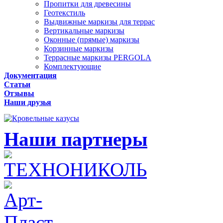
Пропитки для древесины
Геотекстиль
Выдвижные маркизы для террас
Вертикальные маркизы
Оконные (прямые) маркизы
Корзинные маркизы
Террасные маркизы PERGOLA
Комплектующие
Документация
Статьи
Отзывы
Наши друзья
Наши партнеры