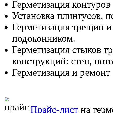
Герметизация контуров 
Установка плинтусов, п
Герметизация трещин и
подоконником.
Герметизация стыков т
конструкций: стен, пото
Герметизация и ремонт 
Прайс-лист
на герм