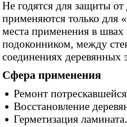
Не годятся для защиты от
применяются только для «
места применения в швах 
подоконником, между стен
соединениях деревянных 
Сфера применения
Ремонт потрескавшейся
Восстановление деревянн
Герметизация ламината