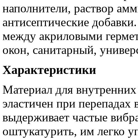
наполнители, раствор ам
антисептические добавки
между акриловыми гермет
окон, санитарный, универ
Характеристики
Материал для внутренних
эластичен при перепадах 
выдерживает частые вибра
оштукатурить, им легко у