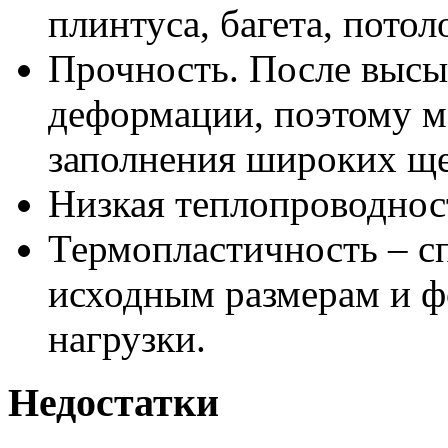
плинтуса, багета, пото
Прочность. После высы
деформации, поэтому м
заполнения широких ще
Низкая теплопроводнос
Термопластичность – с
исходным размерам и ф
нагрузки.
Недостатки