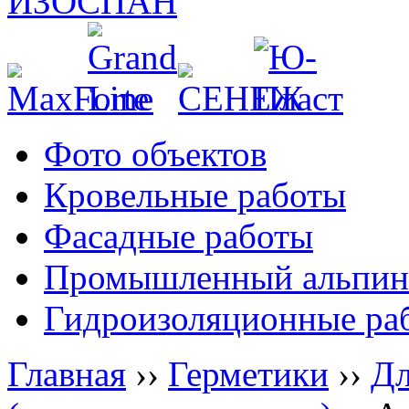
Фото объектов
Кровельные работы
Фасадные работы
Промышленный альпин
Гидроизоляционные ра
Главная
››
Герметики
››
Дл