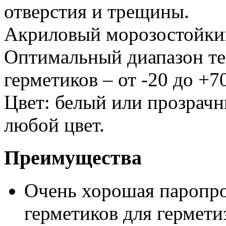
отверстия и трещины.
Акриловый морозостойкий
Оптимальный диапазон те
герметиков – от -20 до +7
Цвет: белый или прозрачн
любой цвет.
Преимущества
Очень хорошая паропр
герметиков для гермети