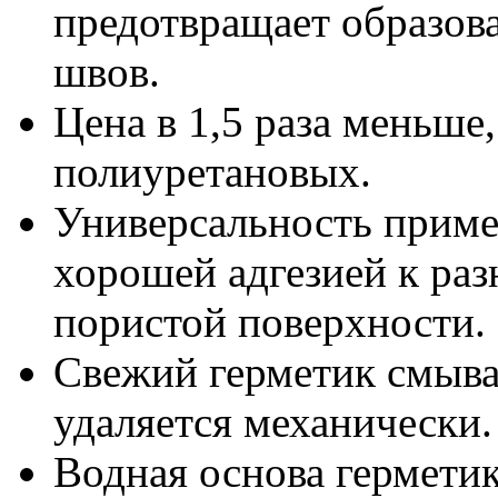
предотвращает образова
швов.
Цена в 1,5 раза меньше
полиуретановых.
Универсальность примен
хорошей адгезией к раз
пористой поверхности.
Свежий герметик смыва
удаляется механически.
Водная основа герметик