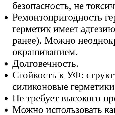
безопасность, не токси
Ремонтопригодность ге
герметик имеет адгезию
ранее). Можно неоднокр
окрашиванием.
Долговечность.
Стойкость к УФ: структ
силиконовые герметики)
Не требует высокого п
Можно использовать ка