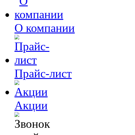
О компании
Прайс-лист
Акции