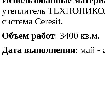
Использованные матер
утеплитель ТЕХНОНИК
система Ceresit.
Объем работ
: 3400 кв.м.
Дата выполнения
: май - 