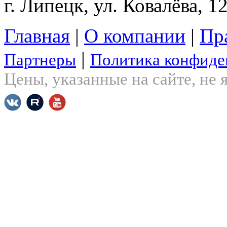
г. Липецк, ул. Ковалёва, 1
Главная
|
О компании
|
Пр
|
Партнеры
Политика конфиде
Цены, указанные на сайте, не