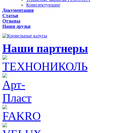
Комплектующие
Документация
Статьи
Отзывы
Наши друзья
Наши партнеры