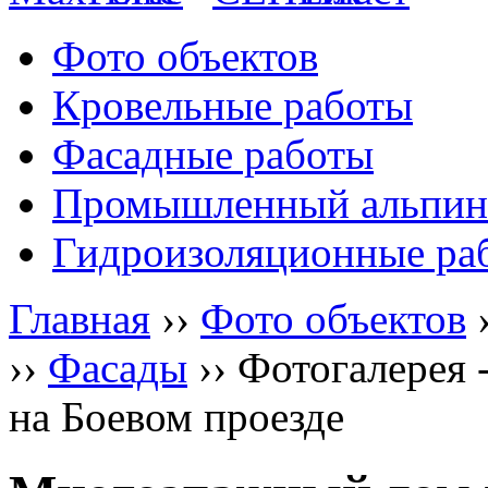
Фото объектов
Кровельные работы
Фасадные работы
Промышленный альпин
Гидроизоляционные ра
Главная
››
Фото объектов
››
Фасады
››
Фотогалерея 
на Боевом проезде