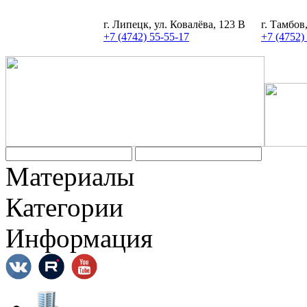
г. Липецк, ул. Ковалёва, 123 В
г. Тамбов
+7 (4742) 55-55-17
+7 (4752)
Задать вопрос
Материалы
Категории
Информация