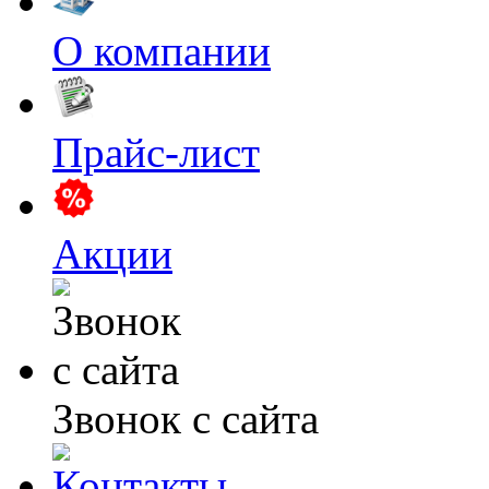
О компании
Прайс-лист
Акции
Звонок с сайта