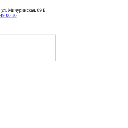
, ул. Мичуринская, 89 Б
 49-00-10