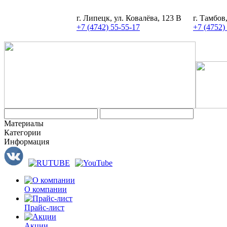
г. Липецк, ул. Ковалёва, 123 В
г. Тамбов
+7 (4742) 55-55-17
+7 (4752)
Материалы
Категории
Информация
О компании
Прайс-лист
Акции