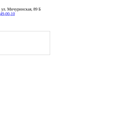
, ул. Мичуринская, 89 Б
 49-00-10