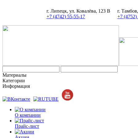
г. Липецк, ул. Ковалёва, 123 В
г. Тамбов
+7 (4742) 55-55-17
+7 (4752)
Материалы
Категории
Информация
О компании
Прайс-лист
Акции