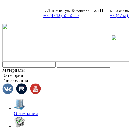
г. Липецк, ул. Ковалёва, 123 В
г. Тамбов
+7 (4742) 55-55-17
+7 (4752)
Материалы
Категории
Информация
О компании