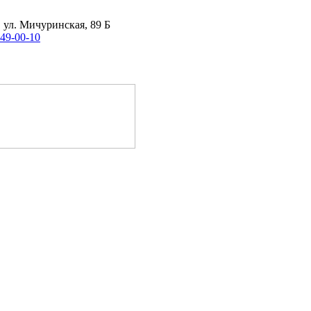
, ул. Мичуринская, 89 Б
 49-00-10