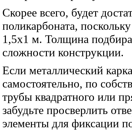
Скорее всего, будет доста
поликарбоната, поскольк
1,5х1 м. Толщина подбира
сложности конструкции.
Если металлический карка
самостоятельно, по собст
трубы квадратного или пр
забудьте просверлить отв
элементы для фиксации п