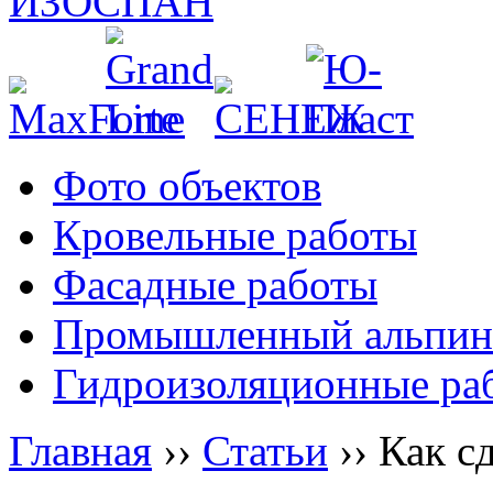
Фото объектов
Кровельные работы
Фасадные работы
Промышленный альпин
Гидроизоляционные ра
Главная
››
Статьи
››
Как с