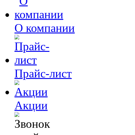
О компании
Прайс-лист
Акции