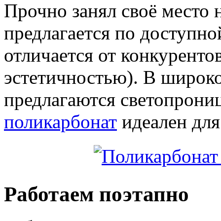
Прочно занял своё место 
предлагается по доступно
отличается от конкуренто
эстетичностью). В широк
предлагаются светопрони
поликарбонат
идеален для
Работаем поэтапно