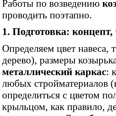
Работы по возведению
ко
проводить поэтапно.
1. Подготовка: концепт,
Определяем цвет навеса, 
дерево), размеры козырьк
металлический каркас
: 
любых стройматериалов (к
определиться с цветом по
крыльцом, как правило, д