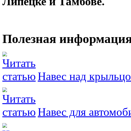
Липецке и Тамбове.
Полезная информаци
Навес над крыльцо
Навес для автомоб