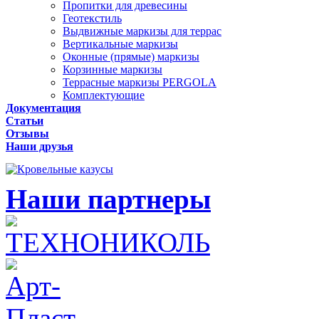
Пропитки для древесины
Геотекстиль
Выдвижные маркизы для террас
Вертикальные маркизы
Оконные (прямые) маркизы
Корзинные маркизы
Террасные маркизы PERGOLA
Комплектующие
Документация
Статьи
Отзывы
Наши друзья
Наши партнеры