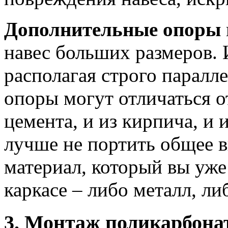
Дополнительные опоры
навес больших размеров.
располагая строго паралл
опоры могут отличаться о
цемента, и из кирпича, и 
лучше не портить общее в
материал, который вы уже
каркасе – либо металл, ли
3. Монтаж поликарбона