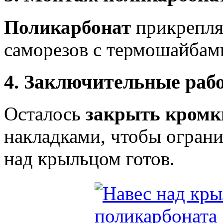
Поликарбонат
прикрепля
саморезов с термошайбам
4. Заключительные раб
Осталось
закрыть кромк
накладками, чтобы ограни
над крыльцом готов.