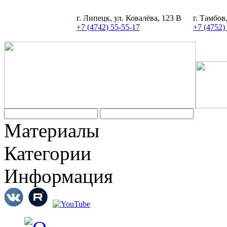
г. Липецк, ул. Ковалёва, 123 В
г. Тамбов
+7 (4742) 55-55-17
+7 (4752)
Задать вопрос
Материалы
Категории
Информация