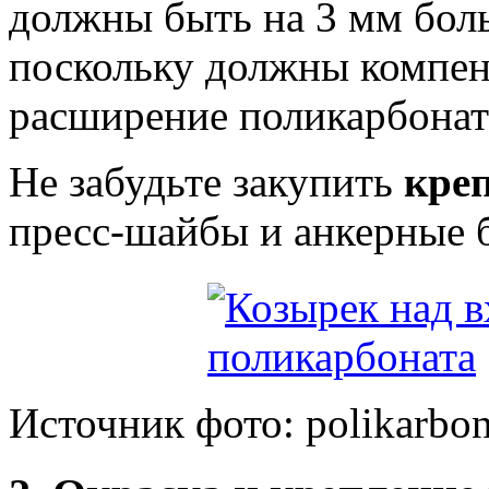
должны быть на 3 мм боль
поскольку должны компен
расширение поликарбонат
Не забудьте закупить
кре
пресс-шайбы и анкерные 
Источник фото: polikarbo