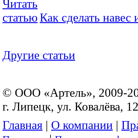
Как сделать навес
Другие статьи
© ООО «Артель», 2009-2
г. Липецк, ул. Ковалёва, 1
Главная
|
О компании
|
Пр