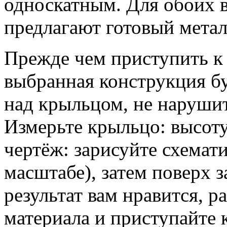
односкатным. Для обоих 
предлагают готовый метал
Прежде чем приступить к 
выбранная конструкция б
над крыльцом, не наруши
Измерьте крыльцо: высоту
чертёж: зарисуйте схемат
масштабе), затем поверх 
результат вам нравится, 
материала и приступайте 