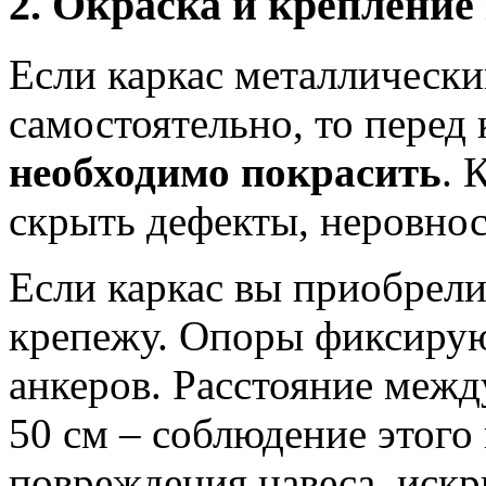
2. Окраска и крепление
Если каркас металлически
самостоятельно, то перед 
необходимо покрасить
. 
скрыть дефекты, неровнос
Если каркас вы приобрели
крепежу. Опоры фиксирую
анкеров. Расстояние межд
50 см – соблюдение этого
повреждения навеса, искр