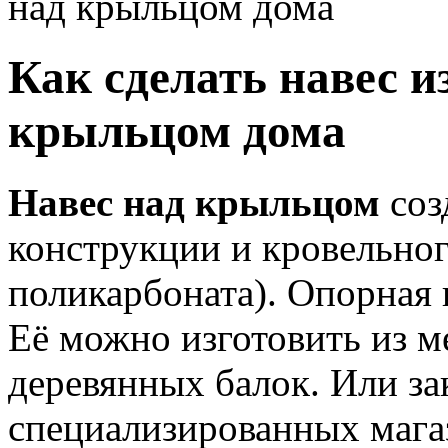
над крыльцом дома
Как сделать навес и
крыльцом дома
Навес над крыльцом
соз
конструкции и кровельног
поликарбоната). Опорная 
Её можно изготовить из м
деревянных балок. Или за
специализированных мага