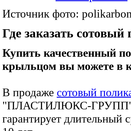
Источник фото: polikarbo
Где заказать сотовый
Купить качественный по
крыльцом вы можете в 
В продаже
сотовый полик
"ПЛАСТИЛЮКС-ГРУПП" (Б
гарантирует длительный с