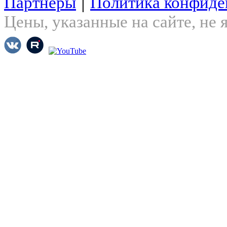
|
Партнеры
Политика конфиде
Цены, указанные на сайте, не